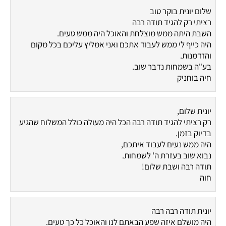
שלום יונית בוקר טוב
רציתי רק להגיד תודה רבה
השבת היתה ממש מוצלחת והאוכל היה ממש טעים.
היה כייף לי ממש לעבוד אתכם ואני אמליץ עליכם בכל מקום
והזדמנות.
בע"ה בשמחות נדבר שוב.
חיה בוחניק
יונית שלום,
רק רציתי להגיד תודה רבה הכל היה מעולה כולל המשלוח שהגיע
בדיוק בזמן.
היה ממש נעים לעבוד איתכם,
נבוא שוב בעזרת ה' לשמחות.
תודה רבה ושבת שלום!
חוה
יונית תודה רבה רבה
היה מושלם איזה שפע הבאתם לנו והאוכל כל כך טעים.