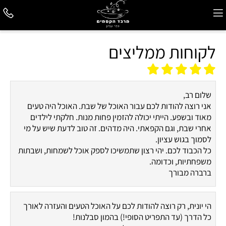
לקוחות ממליצים
שלום רב,
אני רוצה להודות לכם עבור האוכל של שבת. האוכל היה טעים
מאוד ובשפע. הייתי יכולה להזמין פחות מנות. חלקתי לילדים
אחרי שבת, וגם הקפאתי. היה מדהים. זה טוב לדעת שיש על מי
לסמוך בגוש עציון.
כל הכבוד לכם. יהי רצון שתמשיכו לספק אוכל לשמחות, ושבתות
משפחתיות, וכדומה.
ברברה מבורך
הי יונית, רק רוצה להודות לכם על האוכל הטעים והעזרה לאורך
כל הדרך (עד התפריט הסופי!) בהמון סבלנות!