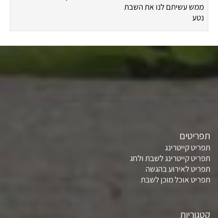
ממש עשיתם לנו את השבת
נטע
תפריטים
תפריט קייטרינג
תפריט קייטרינג לשבת ולחג
תפריט לאירוע בהגשה
תפריט אוכל מוכן לשבת
קטגוריות