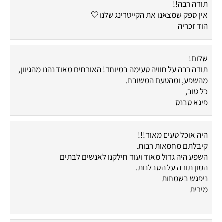
תודה רבה!!
אין ספק שמצאנו את הקייטרינג שלנו🤍
הוד זכריה
שלום!
תודה רבה על חוויה טעימה במיוחד! האורחים מאוד נהנו מהגיוון,
מהשפע, ומהטעם המשובח.
כל טוב,
פיגא טבנס
היה אוכל טעים מאוד!!!
קיבלתם מחמאות רבות.
השפע היה גדול מאוד ועוד חילקנו לאנשים לבתים
המון תודה על הסבלנות.
ניפגש בשמחות
מירית