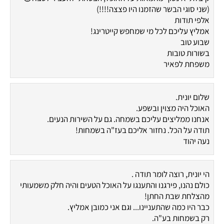
(שני סוגי הבשר שהזמנו היו פצצה!!!!)
אלפי תודות
אמליץ עליכם לכל מי שמחפש קייטרינג!
שבוע טוב
בשורות טובות
משפחת לפאיר
שלום יונית.
האוכל היה מצוין ובשפע.
אנחנו ממליצים עליכם בשמחה. גם על השירות הנעים.
תודה על הכל. נחזור אליכם בעז"ה בשמחות!
נעה יהוד
הי יונית, רוצה לומר תודה .
כולם נהנו, פירגנו והתענגו על האוכל הטעים והיה חלק משמעותי
מהצלחת שבת החתן!
כבר היו כמה שהתעניינו... וגם אני כמובן אמליץ.
רק בשמחות בע"ה.