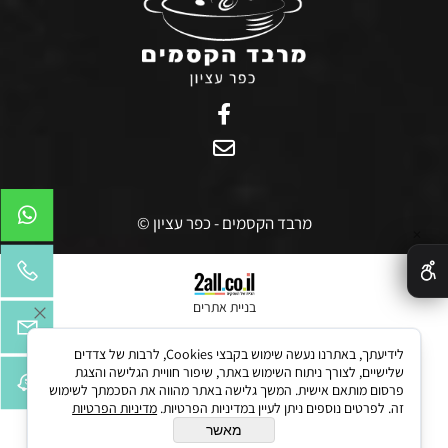
מרבד הקסמים - כפר עציון ©
✕
בניית אתרים
לידיעתך, באתרנו נעשה שימוש בקבצי Cookies, לרבות של צדדים
שלישיים, לצורך ניתוח השימוש באתר, שיפור חוויית הגלישה והצגת
פרסום מותאם אישית. המשך גלישה באתר מהווה את הסכמתך לשימוש
זה. לפרטים נוספים ניתן לעיין במדיניות הפרטיות.
מדיניות הפרטיות
מאשר